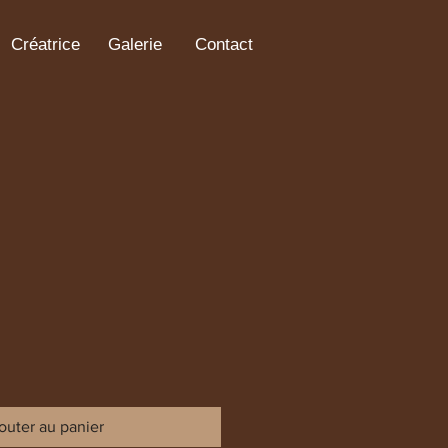
Créatrice
Galerie
Contact
outer au panier