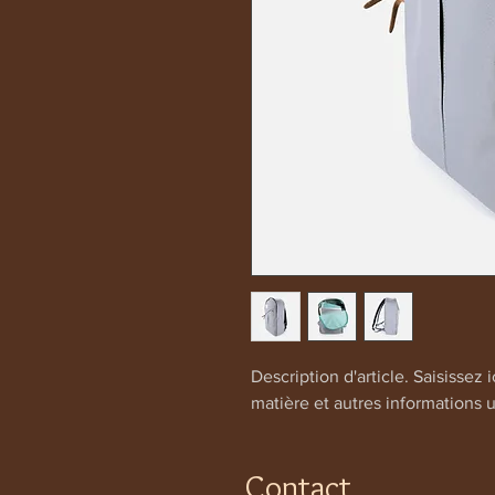
Description d'article. Saisissez ici
matière et autres informations u
Contact