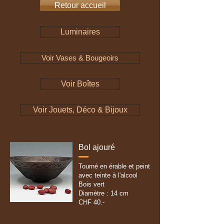
Retour accueil
Luminaires
Voir Vases & Bougeoirs
Voir Boîtes
Voir Jouets, Déco & Bijoux
Bol ajouré
Tourné en érable et peint
avec teinte à l'alcool
Bois vert
Diamètre : 14 cm
CHF 40.-